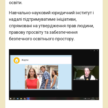
освіти.
Навчально-науковий юридичний інститут і
надалі підтримуватиме ініціативи,
спрямовані на утвердження прав людини,
правову просвіту та забезпечення
безпечного освітнього простору.