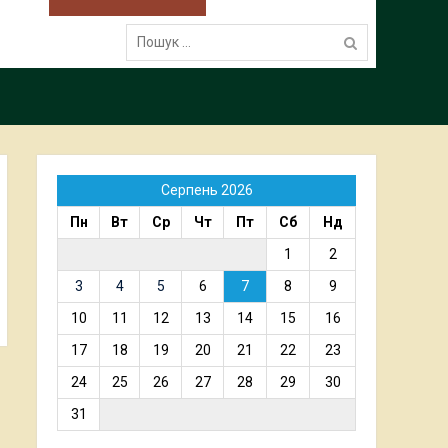
Пошук:
Серпень 2026
Пн
Вт
Ср
Чт
Пт
Сб
Нд
1
2
3
4
5
6
7
8
9
10
11
12
13
14
15
16
17
18
19
20
21
22
23
24
25
26
27
28
29
30
31